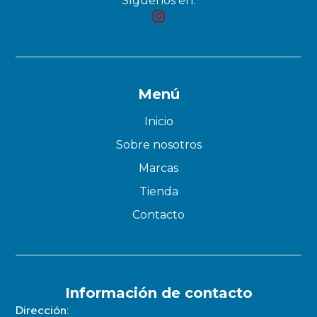
Síguenos en:
Menú
Inicio
Sobre nosotros
Marcas
Tienda
Contacto
Información de contacto
Dirección: