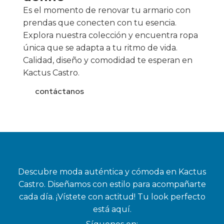
Es el momento de renovar tu armario con
prendas que conecten con tu esencia.
Explora nuestra colección y encuentra ropa
única que se adapta a tu ritmo de vida.
Calidad, diseño y comodidad te esperan en
Kactus Castro.
contáctanos
Descubre moda auténtica y cómoda en Kactus
Castro. Diseñamos con estilo para acompañarte
cada día. ¡Vístete con actitud! Tu look perfecto
está aquí.