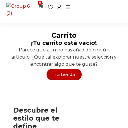
0
Carrito
¡Tu carrito está vacío!
Parece que aún no has añadido ningún
artículo. ¿Qué tal explorar nuestra selección y
encontrar algo que te guste?
Ir a tienda
Descubre el
estilo que te
define